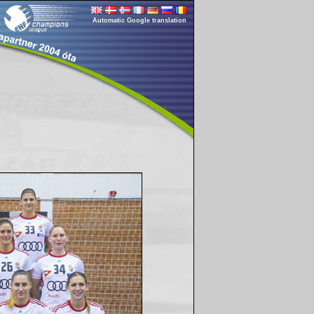
Automatic Google translation