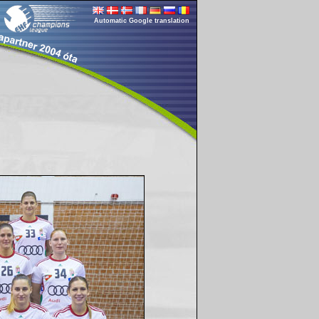
Automatic Google translation