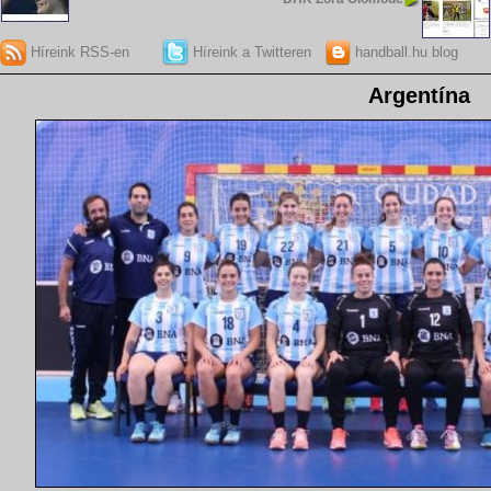
Híreink RSS-en
Híreink a Twitteren
handball.hu blog
Argentína