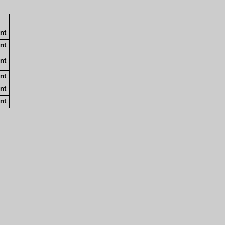
nt
nt
nt
nt
nt
nt