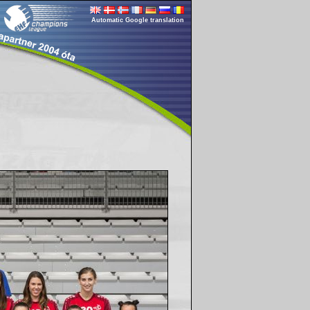
Automatic Google translation