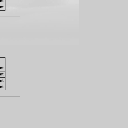
nt
nt
nt
nt
nt
nt