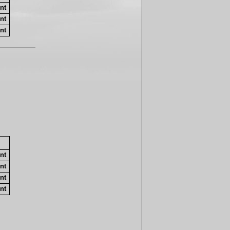
nt
nt
nt
nt
nt
nt
nt