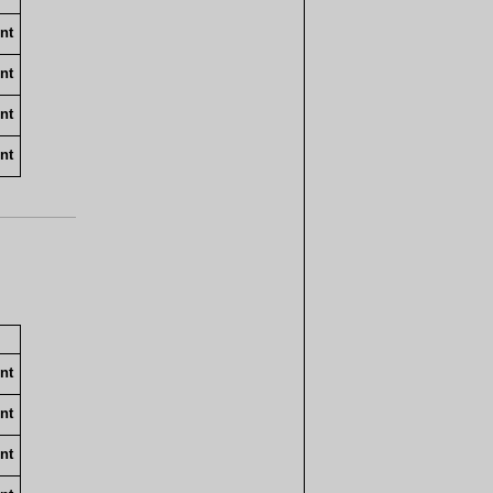
nt
nt
nt
nt
nt
nt
nt