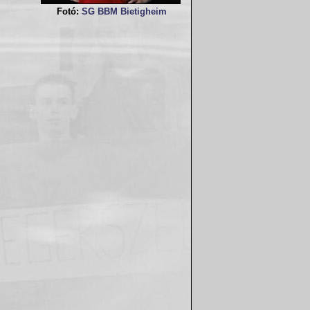
Fotó:
SG BBM Bietigheim