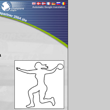
Automatic Google translation
a