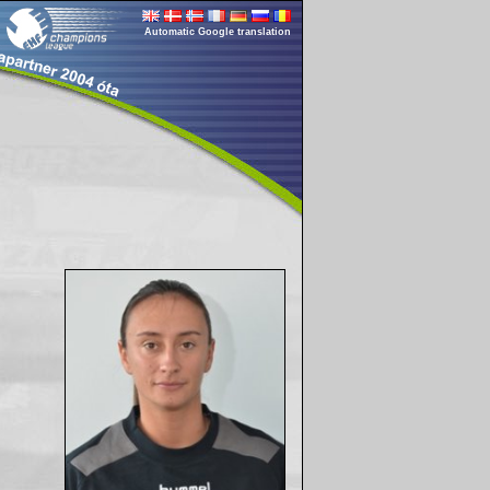
Automatic Google translation