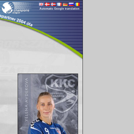
Automatic Google translation