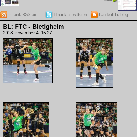
Híreink RSS-en
Híreink a Twitteren
handball.hu blog
BL: FTC - Bietigheim
2018. november 4. 15:27