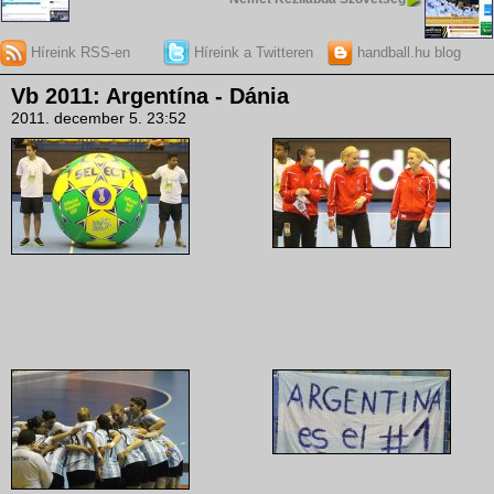
Híreink RSS-en
Híreink a Twitteren
handball.hu blog
Vb 2011: Argentína - Dánia
2011. december 5. 23:52