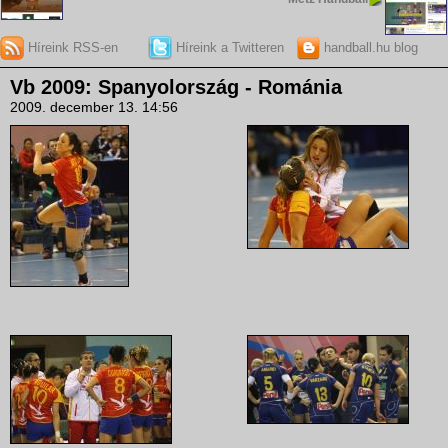
Híreink RSS-en
Híreink a Twitteren
handball.hu blog
Vb 2009: Spanyolország - Románia
2009. december 13. 14:56