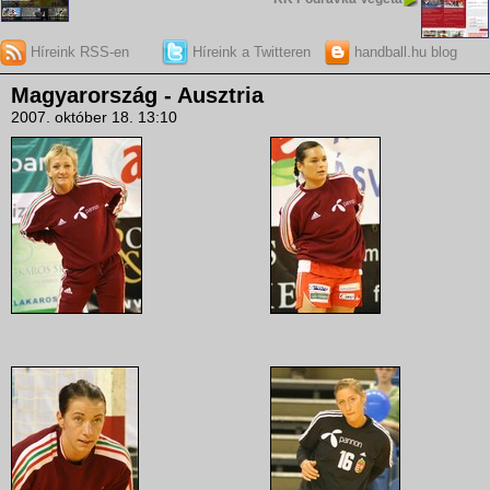
Híreink RSS-en
Híreink a Twitteren
handball.hu blog
Magyarország - Ausztria
2007. október 18. 13:10