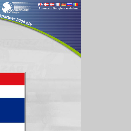
Automatic Google translation