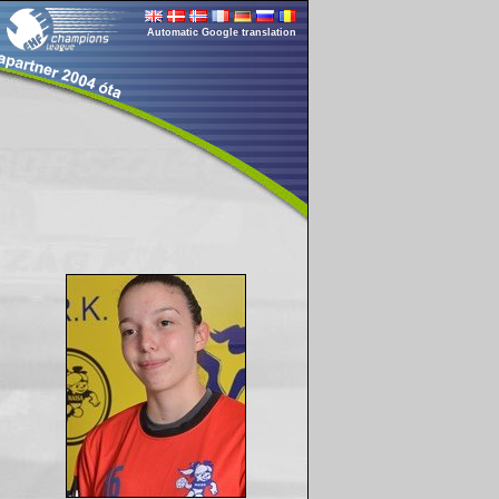
Automatic Google translation