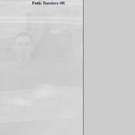
Fotó:
Randers HK