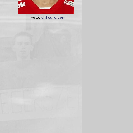
Fotó:
ehf-euro.com