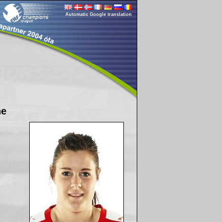
Automatic Google translation
ne