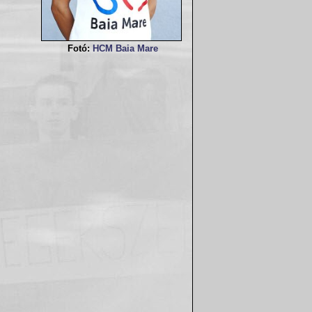
Fotó:
HCM Baia Mare