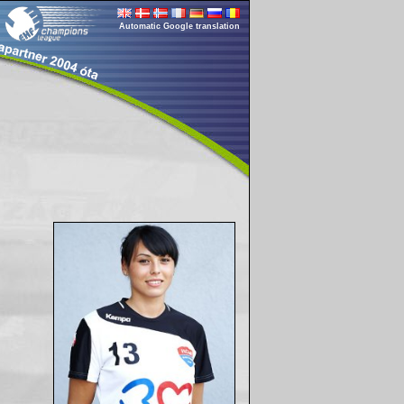
Automatic Google translation