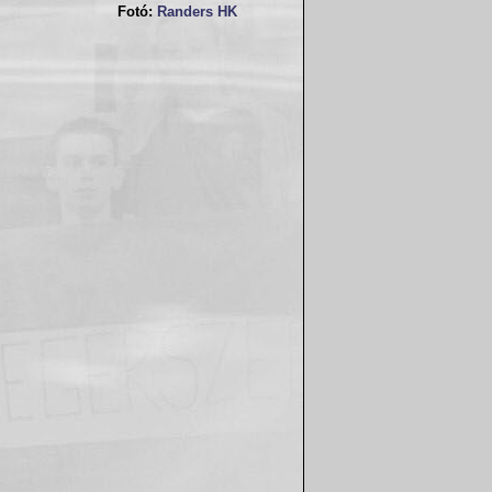
Fotó:
Randers HK