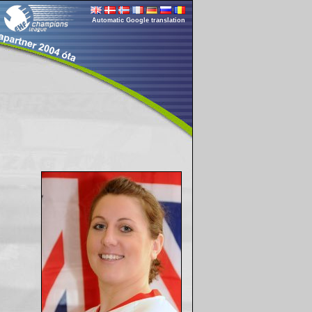
Automatic Google translation