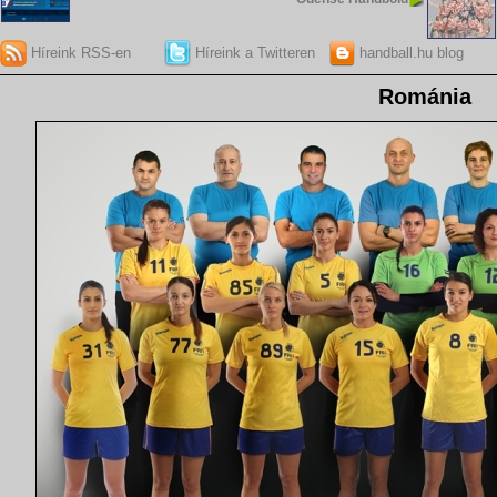
Híreink RSS-en
Híreink a Twitteren
handball.hu blog
Románia